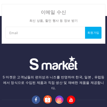
이메일 수신
최신 상품, 할인 행사 등 정보 받기
회원가입
S 마켓은 고객님들의 편의성과 니즈를 반영하여 한국, 일본 , 유럽등
에서 정식으로 수입된 제품과 직접 생산 및 재배한 제품을 제공합니
다.