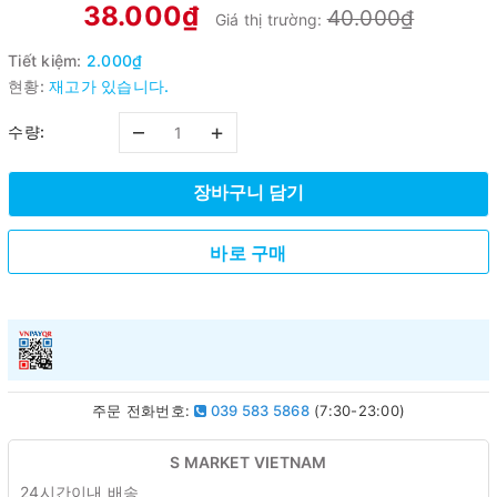
38.000₫
40.000₫
Giá thị trường:
Tiết kiệm:
2.000₫
현황:
재고가 있습니다.
–
+
수량:
장바구니 담기
바로 구매
주문 전화번호:
039 583 5868
(7:30-23:00)
S MARKET VIETNAM
24시간이내 배송