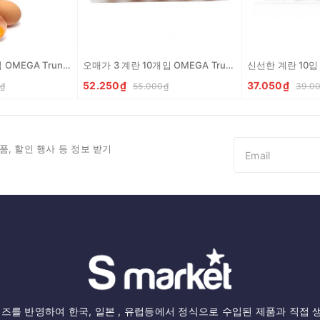
오매가 3 계란 6개입 OMEGA Trung ga vi 6
오매가 3 계란 10개입 OMEGA Trung ga vi 10
52.250₫
37.050₫
₫
55.000₫
39.0
품, 할인 행사 등 정보 받기
즈를 반영하여 한국, 일본 , 유럽등에서 정식으로 수입된 제품과 직접 