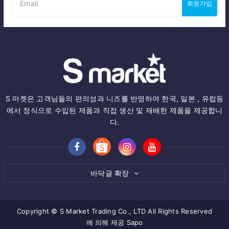
회원가입
S 마켓은 고객님들의 편의성과 니즈를 반영하여 한국, 일본 , 유럽등
에서 정식으로 수입된 제품과 직접 생산 및 재배한 제품을 제공합니
다.
바닥글 확장
Copyright © S Market Trading Co., LTD All Rights Reserved
에 의해 제공
Sapo