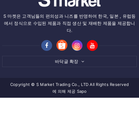
S 마켓은 고객님들의 편의성과 니즈를 반영하여 한국, 일본 , 유럽등
에서 정식으로 수입된 제품과 직접 생산 및 재배한 제품을 제공합니
다.
바닥글 확장
Copyright © S Market Trading Co., LTD All Rights Reserved
에 의해 제공
Sapo