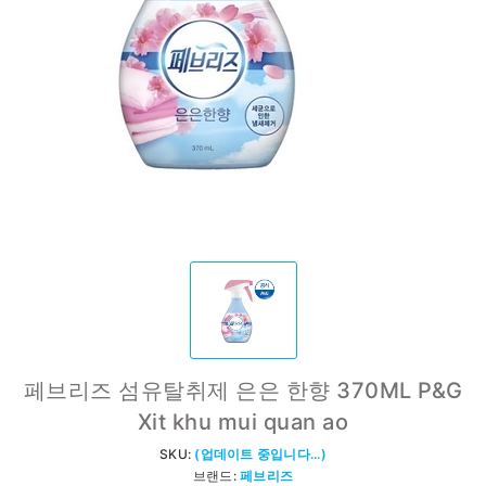
페브리즈 섬유탈취제 은은 한향 370ML P&G
Xit khu mui quan ao
SKU:
(업데이트 중입니다...)
브랜드:
페브리즈