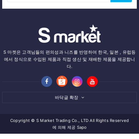
S 마켓은 고객님들의 편의성과 니즈를 반영하여 한국, 일본 , 유럽등
에서 정식으로 수입된 제품과 직접 생산 및 재배한 제품을 제공합니
다.
바닥글 확장
Copyright © S Market Trading Co., LTD All Rights Reserved
에 의해 제공
Sapo