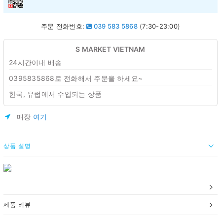
주문 전화번호:
039 583 5868
(7:30-23:00)
S MARKET VIETNAM
24시간이내 배송
0395835868로 전화해서 주문을 하세요~
한국, 유럽에서 수입되는 상품
매장
여기
상품 설명
제품 리뷰