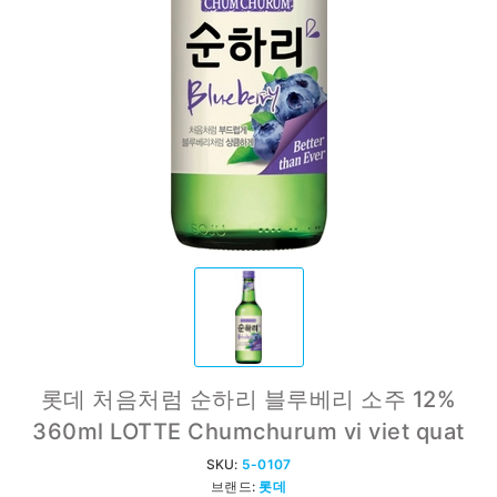
롯데 처음처럼 순하리 블루베리 소주 12%
360ml LOTTE Chumchurum vi viet quat
SKU:
5-0107
브랜드:
롯데