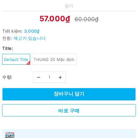
평가
57.000₫
60.000₫
Tiết kiệm:
3.000₫
현황:
재고가 있습니다
Title:
Default Title
THUNG 20 Mặc định
–
+
수량:
장바구니 담기
바로 구매