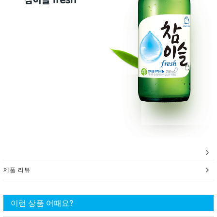
제품 리뷰
이런 상품 어때요?