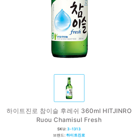
하이트진로 참이슬 후레쉬 360ml HITJINRO
Ruou Chamisul Fresh
SKU:
3-1313
브랜드:
하이트진로