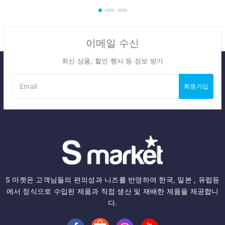
이메일 수신
최신 상품, 할인 행사 등 정보 받기
회원가입
S 마켓은 고객님들의 편의성과 니즈를 반영하여 한국, 일본 , 유럽등
에서 정식으로 수입된 제품과 직접 생산 및 재배한 제품을 제공합니
다.