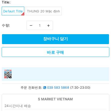
Title:
Default Title
THUNG 20 Mặc định
–
+
수량:
장바구니 담기
바로 구매
주문 전화번호:
039 583 5868
(7:30-23:00)
S MARKET VIETNAM
24시간이내 배송