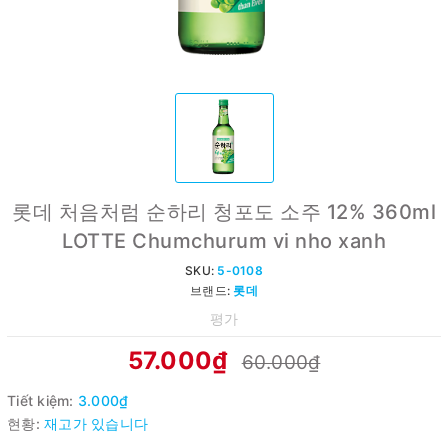
롯데 처음처럼 순하리 청포도 소주 12% 360ml
LOTTE Chumchurum vi nho xanh
SKU:
5-0108
브랜드:
롯데
평가
57.000₫
60.000₫
Tiết kiệm:
3.000₫
현황:
재고가 있습니다