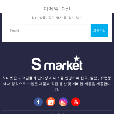
이메일 수신
최신 상품, 할인 행사 등 정보 받기
회원가입
S 마켓은 고객님들의 편의성과 니즈를 반영하여 한국, 일본 , 유럽등
에서 정식으로 수입된 제품과 직접 생산 및 재배한 제품을 제공합니
다.