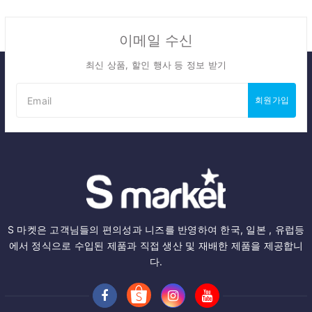
이메일 수신
최신 상품, 할인 행사 등 정보 받기
회원가입
S 마켓은 고객님들의 편의성과 니즈를 반영하여 한국, 일본 , 유럽등
에서 정식으로 수입된 제품과 직접 생산 및 재배한 제품을 제공합니
다.