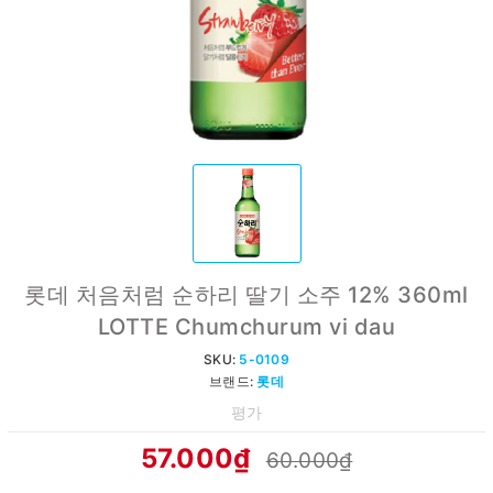
롯데 처음처럼 순하리 딸기 소주 12% 360ml
LOTTE Chumchurum vi dau
SKU:
5-0109
브랜드:
롯데
평가
57.000₫
60.000₫