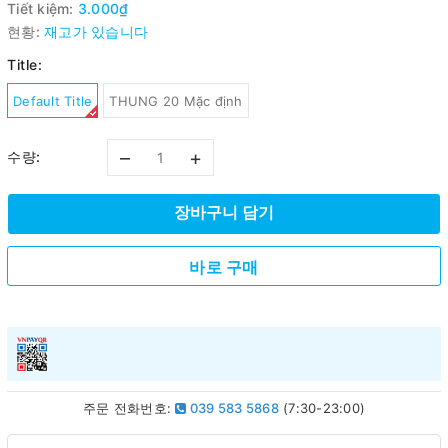
Tiết kiệm:
3.000₫
현황:
재고가 있습니다
Title:
Default Title
THUNG 20 Mặc định
–
+
수량:
장바구니 담기
바로 구매
주문 전화번호:
039 583 5868
(7:30-23:00)