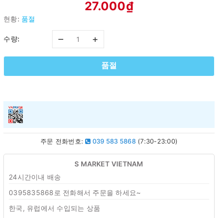
27.000₫
현황:
품절
–
+
수량:
품절
주문 전화번호:
039 583 5868
(7:30-23:00)
S MARKET VIETNAM
24시간이내 배송
0395835868로 전화해서 주문을 하세요~
한국, 유럽에서 수입되는 상품