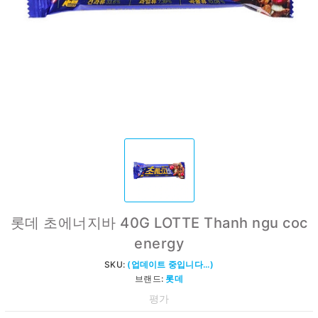
롯데 초에너지바 40G LOTTE Thanh ngu coc
energy
SKU:
(업데이트 중입니다...)
브랜드:
롯데
평가