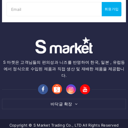
회원가입
S 마켓은 고객님들의 편의성과 니즈를 반영하여 한국, 일본 , 유럽등
에서 정식으로 수입된 제품과 직접 생산 및 재배한 제품을 제공합니
다.
바닥글 확장
Copyright © S Market Trading Co., LTD All Rights Reserved