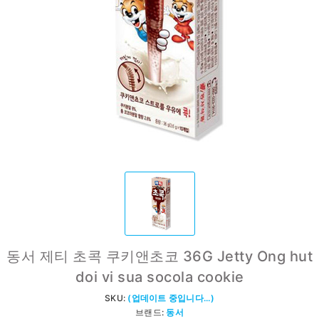
동서 제티 초콕 쿠키앤초코 36G Jetty Ong hut
doi vi sua socola cookie
SKU:
(업데이트 중입니다...)
브랜드:
동서