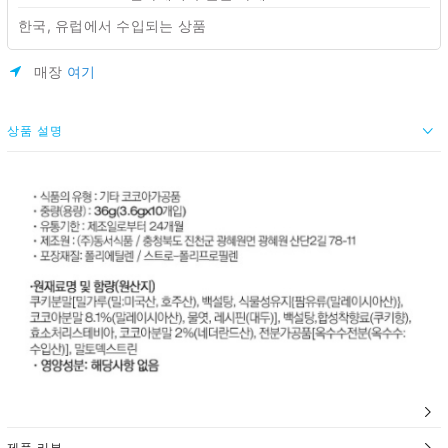
한국, 유럽에서 수입되는 상품
매장
여기
상품 설명
제품 리뷰