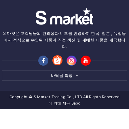
S 마켓은 고객님들의 편의성과 니즈를 반영하여 한국, 일본 , 유럽등
에서 정식으로 수입된 제품과 직접 생산 및 재배한 제품을 제공합니
다.
바닥글 확장
Copyright © S Market Trading Co., LTD All Rights Reserved
에 의해 제공
Sapo