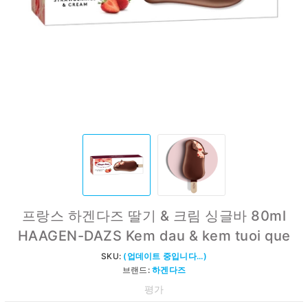
프랑스 하겐다즈 딸기 & 크림 싱글바 80ml
HAAGEN-DAZS Kem dau & kem tuoi que
SKU:
(업데이트 중입니다...)
브랜드:
하겐다즈
평가