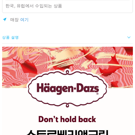
한국, 유럽에서 수입되는 상품
매장
여기
상품 설명