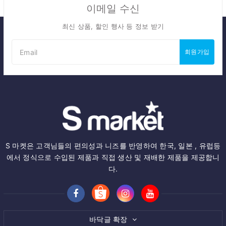
이메일 수신
최신 상품, 할인 행사 등 정보 받기
회원가입
S 마켓은 고객님들의 편의성과 니즈를 반영하여 한국, 일본 , 유럽등
에서 정식으로 수입된 제품과 직접 생산 및 재배한 제품을 제공합니
다.
바닥글 확장