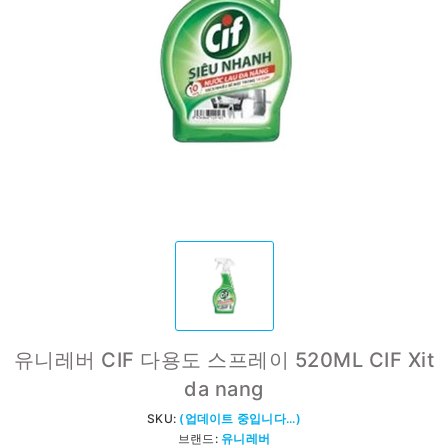
유니레버 CIF 다용도 스프레이 520ML CIF Xit
da nang
SKU:
(업데이트 중입니다...)
브랜드:
유니레버