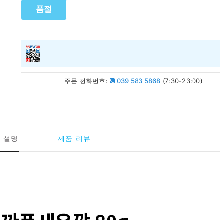
품절
주문 전화번호:
039 583 5868
(7:30-23:00)
 설명
제품 리뷰