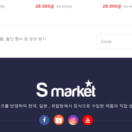
28.500₫
28.500₫
0₫
30.000₫
30.
품, 할인 행사 등 정보 받기
즈를 반영하여 한국, 일본 , 유럽등에서 정식으로 수입된 제품과 직접 