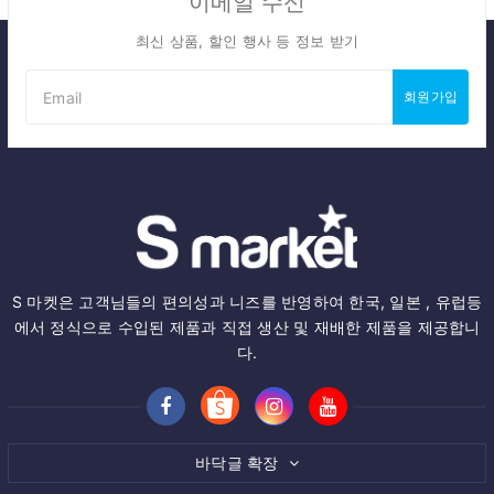
이메일 수신
최신 상품, 할인 행사 등 정보 받기
회원가입
S 마켓은 고객님들의 편의성과 니즈를 반영하여 한국, 일본 , 유럽등
에서 정식으로 수입된 제품과 직접 생산 및 재배한 제품을 제공합니
다.
바닥글 확장