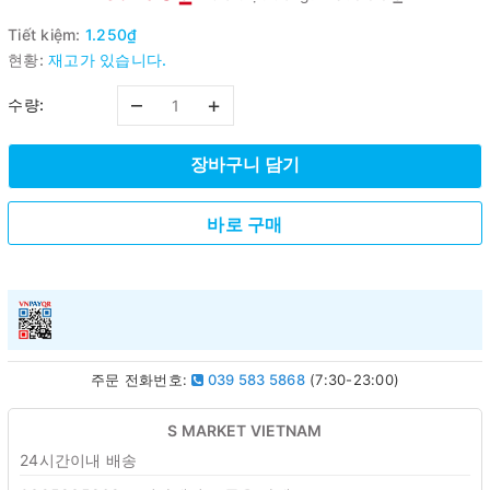
Tiết kiệm:
1.250₫
현황:
재고가 있습니다.
–
+
수량:
장바구니 담기
바로 구매
주문 전화번호:
039 583 5868
(7:30-23:00)
S MARKET VIETNAM
24시간이내 배송