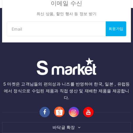
이메일 수신
최신 상품, 할인 행사 등 정보 받기
회원가입
S 마켓은 고객님들의 편의성과 니즈를 반영하여 한국, 일본 , 유럽등
에서 정식으로 수입된 제품과 직접 생산 및 재배한 제품을 제공합니
다.
바닥글 확장