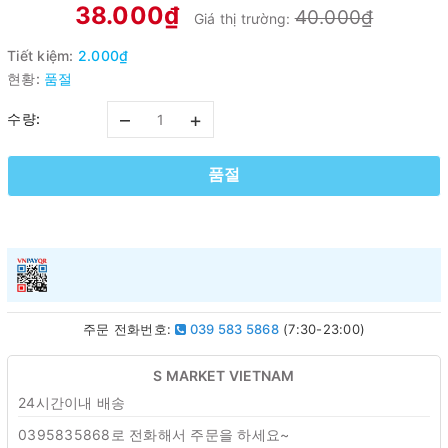
38.000₫
40.000₫
Giá thị trường:
Tiết kiệm:
2.000₫
현황:
품절
–
+
수량:
품절
주문 전화번호:
039 583 5868
(7:30-23:00)
S MARKET VIETNAM
24시간이내 배송
0395835868로 전화해서 주문을 하세요~