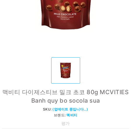
맥비티 다이제스티브 밀크 초코 80g MCVITIES
Banh quy bo socola sua
SKU:
(업데이트 중입니다...)
브랜드:
맥비티
평가