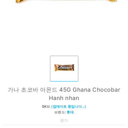
가나 초코바 아몬드 45G Ghana Chocobar
Hanh nhan
SKU:
(업데이트 중입니다...)
브랜드:
롯데
평가