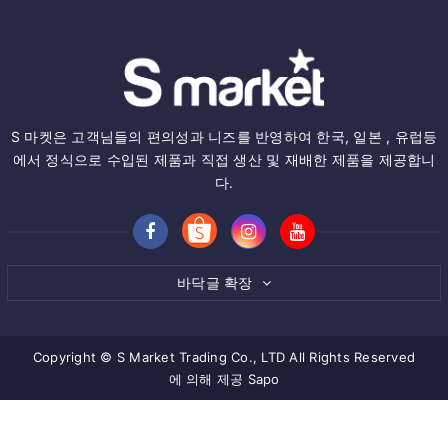
S 마켓은 고객님들의 편의성과 니즈를 반영하여 한국, 일본 , 유럽등
에서 정식으로 수입된 제품과 직접 생산 및 재배한 제품을 제공합니
다.
바닥글 확장
Copyright © S Market Trading Co., LTD All Rights Reserved
에 의해 제공
Sapo