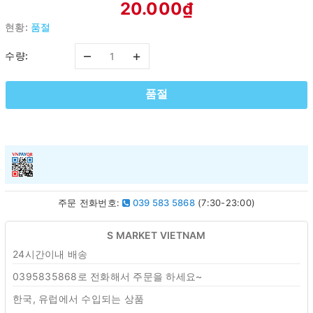
20.000₫
현황:
품절
–
+
수량:
품절
주문 전화번호:
039 583 5868
(7:30-23:00)
S MARKET VIETNAM
24시간이내 배송
0395835868로 전화해서 주문을 하세요~
한국, 유럽에서 수입되는 상품