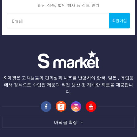
최신 상품, 할인 행사 등 정보 받기
회원가입
S 마켓은 고객님들의 편의성과 니즈를 반영하여 한국, 일본 , 유럽등
에서 정식으로 수입된 제품과 직접 생산 및 재배한 제품을 제공합니
다.
바닥글 확장