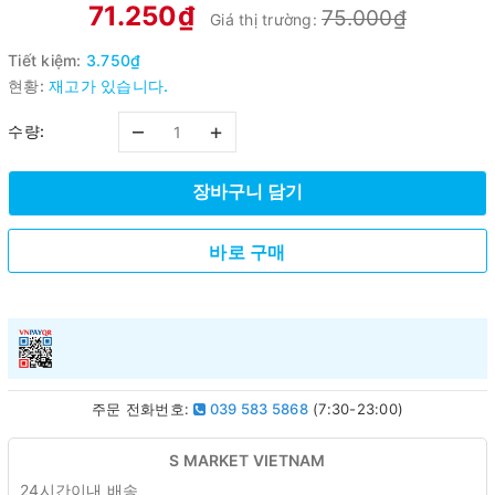
71.250₫
75.000₫
Giá thị trường:
Tiết kiệm:
3.750₫
현황:
재고가 있습니다.
–
+
수량:
장바구니 담기
바로 구매
주문 전화번호:
039 583 5868
(7:30-23:00)
S MARKET VIETNAM
24시간이내 배송