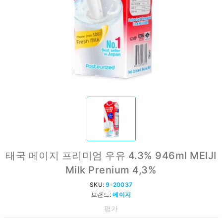
태국 메이지 프리미엄 우유 4.3% 946ml MEIJI
Milk Prenium 4,3%
SKU:
9-20037
브랜드:
메이지
평가