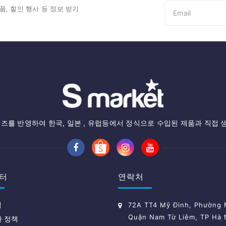
품, 할인 행사 등 정보 받기
즈를 반영하여 한국, 일본 , 유럽등에서 정식으로 수입된 제품과 직접 
터
연락처
책
72A TT4 Mỹ Đình, Phường M
Quận Nam Từ Liêm, TP Hà 
환 정책