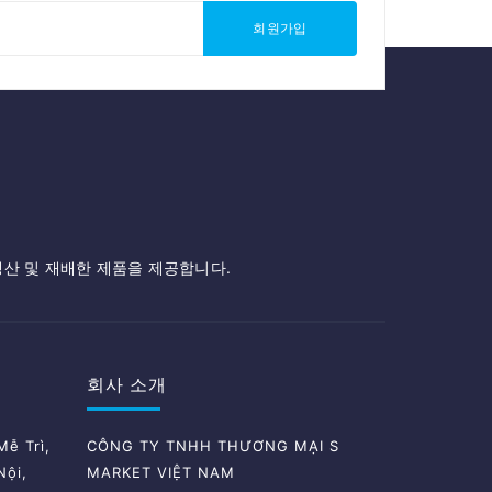
회원가입
생산 및 재배한 제품을 제공합니다.
회사 소개
ễ Trì,
CÔNG TY TNHH THƯƠNG MẠI S
Nội,
MARKET VIỆT NAM