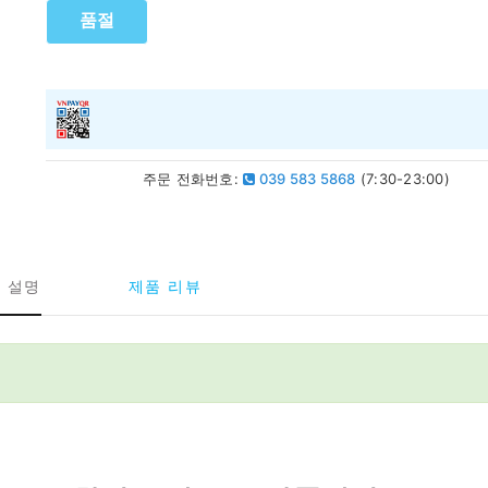
품절
주문 전화번호:
039 583 5868
(7:30-23:00)
 설명
제품 리뷰