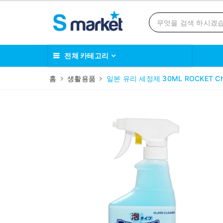
전체 카테고리
홈
생활용품
일본 유리 세정제 30ML ROCKET Chai 