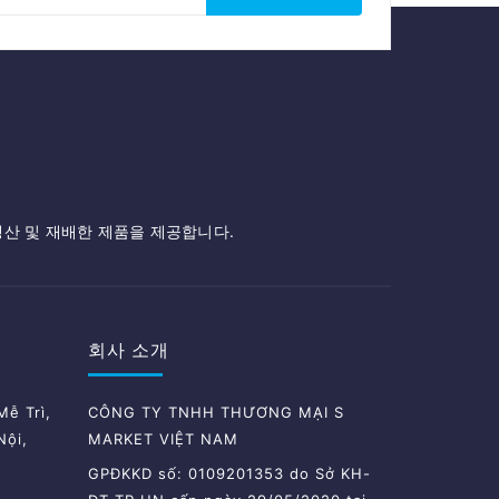
생산 및 재배한 제품을 제공합니다.
회사 소개
ễ Trì,
CÔNG TY TNHH THƯƠNG MẠI S
Nội,
MARKET VIỆT NAM
GPĐKKD số: 0109201353 do Sở KH-