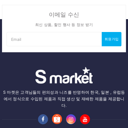
이메일 수신
최신 상품, 할인 행사 등 정보 받기
회원가입
S 마켓은 고객님들의 편의성과 니즈를 반영하여 한국, 일본 , 유럽등
에서 정식으로 수입된 제품과 직접 생산 및 재배한 제품을 제공합니
다.