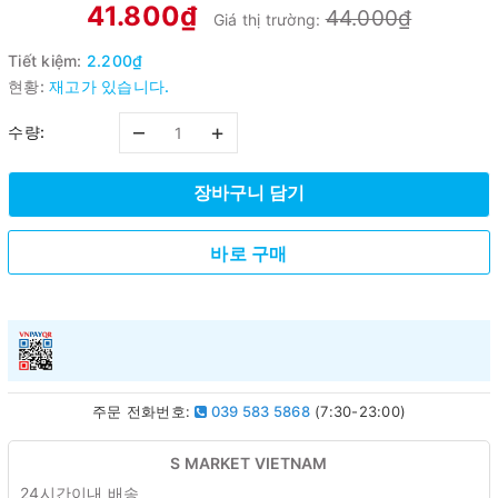
41.800₫
44.000₫
Giá thị trường:
Tiết kiệm:
2.200₫
현황:
재고가 있습니다.
–
+
수량:
장바구니 담기
바로 구매
주문 전화번호:
039 583 5868
(7:30-23:00)
S MARKET VIETNAM
24시간이내 배송