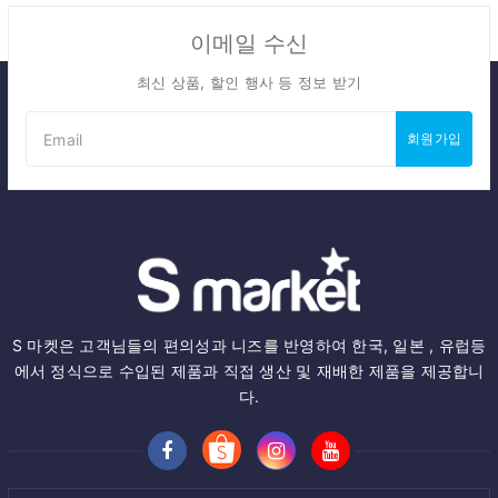
이메일 수신
최신 상품, 할인 행사 등 정보 받기
회원가입
S 마켓은 고객님들의 편의성과 니즈를 반영하여 한국, 일본 , 유럽등
에서 정식으로 수입된 제품과 직접 생산 및 재배한 제품을 제공합니
다.