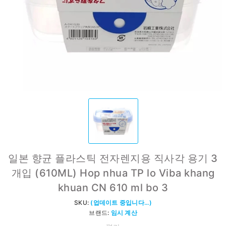
일본 향균 플라스틱 전자렌지용 직사각 용기 3
개입 (610ML) Hop nhua TP lo Viba khang
khuan CN 610 ml bo 3
SKU:
(업데이트 중입니다...)
브랜드:
임시 계산