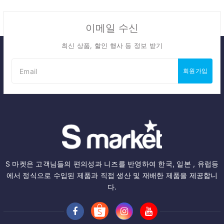
이메일 수신
최신 상품, 할인 행사 등 정보 받기
회원가입
S 마켓은 고객님들의 편의성과 니즈를 반영하여 한국, 일본 , 유럽등
에서 정식으로 수입된 제품과 직접 생산 및 재배한 제품을 제공합니
다.