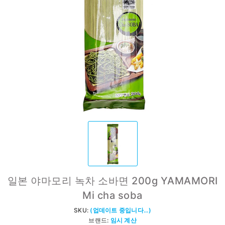
일본 야마모리 녹차 소바면 200g YAMAMORI
Mi cha soba
SKU:
(업데이트 중입니다...)
브랜드:
임시 계산