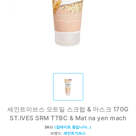
세인트이브스 오트밀 스크럽 & 마스크 170G
ST.IVES SRM TTBC & Mat na yen mach
SKU:
(업데이트 중입니다...)
브랜드:
세인트이브스