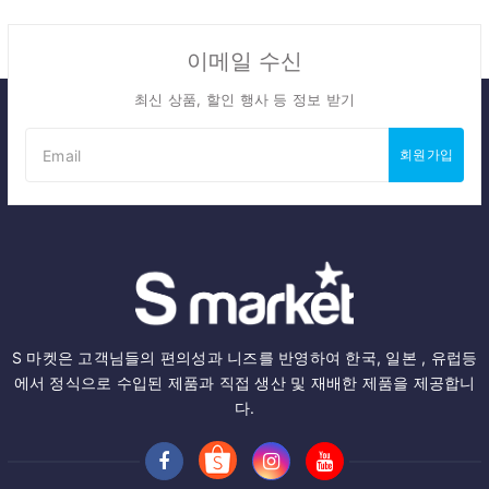
이메일 수신
최신 상품, 할인 행사 등 정보 받기
회원가입
S 마켓은 고객님들의 편의성과 니즈를 반영하여 한국, 일본 , 유럽등
에서 정식으로 수입된 제품과 직접 생산 및 재배한 제품을 제공합니
다.