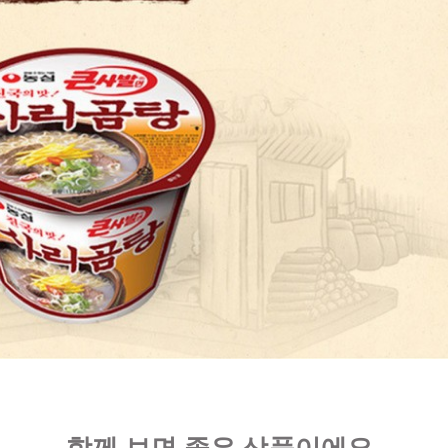
함께 보면 좋은 상품이에요,