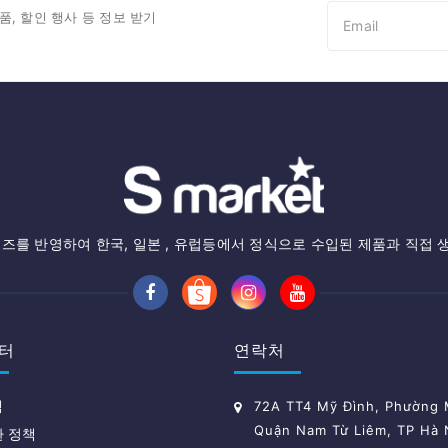
품, 할인 행사 등 정보 받기
즈를 반영하여 한국, 일본 , 유럽등에서 정식으로 수입된 제품과 직접 
터
연락처
책
72A TT4 Mỹ Đình, Phường M
Quận Nam Từ Liêm, TP Hà 
환 정책