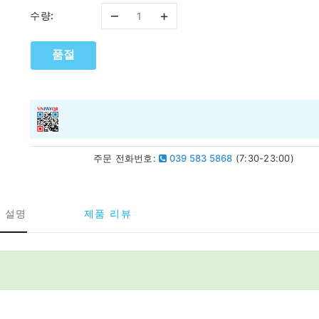
–
+
수량:
품절
주문 전화번호:
039 583 5868
(7:30-23:00)
 설명
제품 리뷰