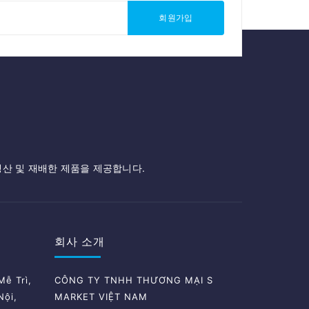
회원가입
생산 및 재배한 제품을 제공합니다.
회사 소개
ễ Trì,
CÔNG TY TNHH THƯƠNG MẠI S
Nội,
MARKET VIỆT NAM