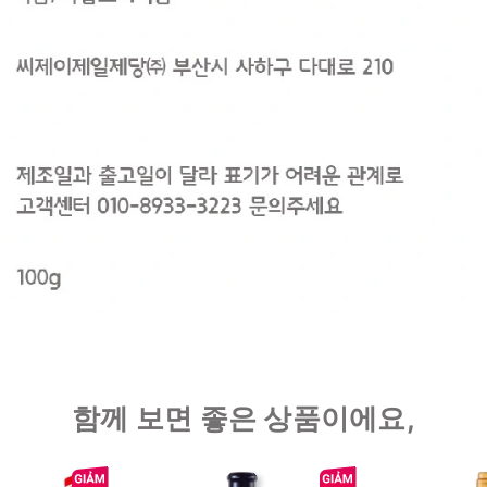
함께 보면 좋은 상품이에요,