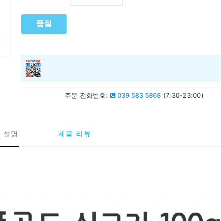
품절
주문 전화번호:
039 583 5868
(7:30-23:00)
 설명
제품 리뷰